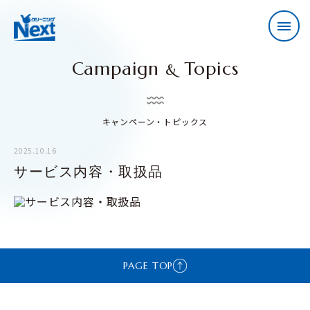
Campaign
Topics
&
キャンペーン・トピックス
2025.10.16
サービス内容・取扱品
PAGE TOP