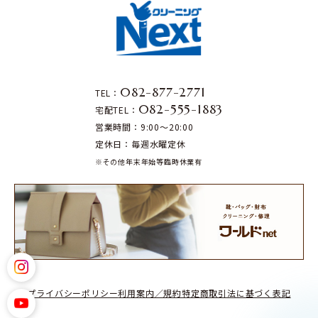
082-877-2771
TEL：
082-555-1883
宅配TEL：
営業時間：9:00～20:00
定休日：毎週水曜定休
※その他年末年始等臨時休業有
プライバシーポリシー
利用案内／規約
特定商取引法に基づく表記