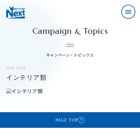
Campaign
Topics
&
キャンペーン・トピックス
2025.10.09
インテリア類
PAGE TOP