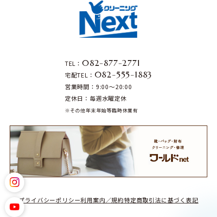
082-877-2771
TEL：
082-555-1883
宅配TEL：
営業時間：9:00～20:00
定休日：毎週水曜定休
※その他年末年始等臨時休業有
プライバシーポリシー
利用案内／規約
特定商取引法に基づく表記