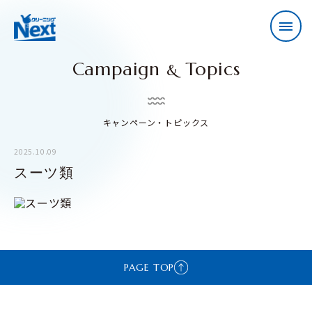
Campaign
Topics
&
キャンペーン・トピックス
2025.10.09
スーツ類
PAGE TOP