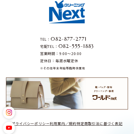
082-877-2771
TEL：
082-555-1883
宅配TEL：
営業時間：9:00～20:00
定休日：毎週水曜定休
※その他年末年始等臨時休業有
プライバシーポリシー
利用案内／規約
特定商取引法に基づく表記