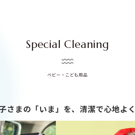
Special Cleaning
ベビー・こども用品
子さまの「いま」を、清潔で心地よ