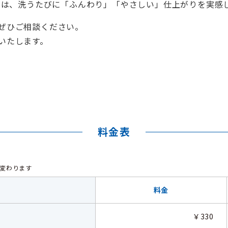
〉では、洗うたびに「ふんわり」「やさしい」仕上がりを実感
ぜひご相談ください。
いたします。
料金表
変わります
料金
￥330