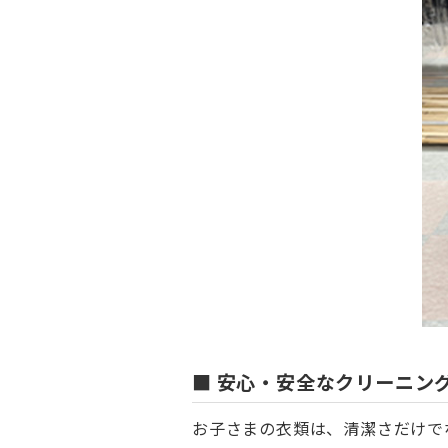
■ 安心・安全なクリーニン
お子さまの衣類は、清潔さだけで