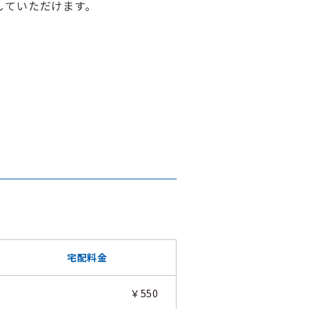
していただけます。
宅配料金
￥550