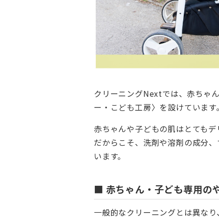
クリーニングNextでは、赤ちゃ
ー・こども工房〉を設けています
赤ちゃんや子どもの肌はとてもデ
だからこそ、洗剤や溶剤の成分、
います。
■ 赤ちゃん・子ども専用の
一般的なクリーニングとは異なり